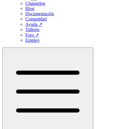
Changelog
Blog
Documentación
Comunidad
Ayuda
↗
Talleres
Foro
↗
Empleo