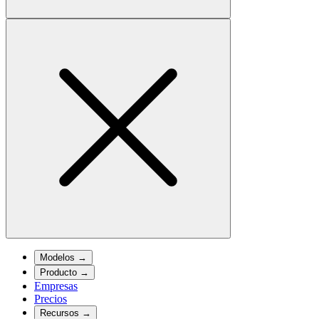
Modelos
→
Producto
→
Empresas
Precios
Recursos
→