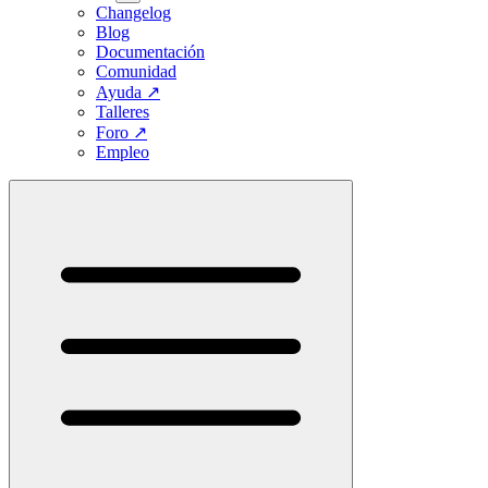
Changelog
Blog
Documentación
Comunidad
Ayuda
↗
Talleres
Foro
↗
Empleo