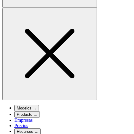
Modelos
→
Producto
→
Empresas
Precios
Recursos
→