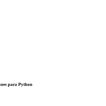
iones para Python