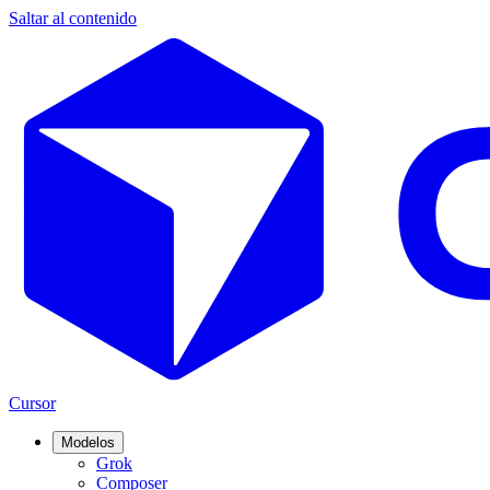
Saltar al contenido
Cursor
Modelos
Grok
Composer