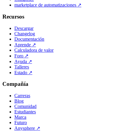
marketplace de automatizaciones
↗
Recursos
Descargar
Changelog
Documentación
Aprende
↗
Calculadora de valor
Foro
↗
Ayuda
↗
Talleres
Estado
↗
Compañía
Carreras
Blog
Comunidad
Estudiantes
Marca
Futuro
Anysphere
↗