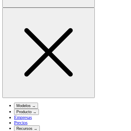
Modelos
→
Producto
→
Empresas
Precios
Recursos
→