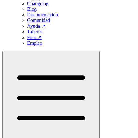
Changelog
Blog
Documentación
Comunidad
Ayuda
↗
Talleres
Foro
↗
Empleo