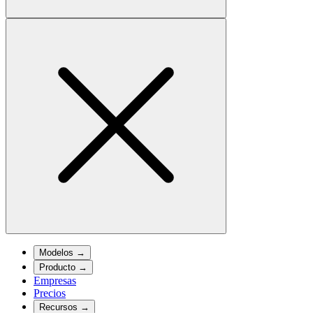
Modelos
→
Producto
→
Empresas
Precios
Recursos
→