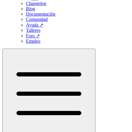
Changelog
Blog
Documentación
Comunidad
Ayuda
↗
Talleres
Foro
↗
Empleo