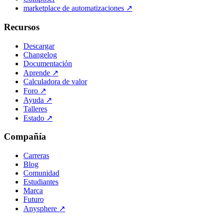
marketplace de automatizaciones
↗
Recursos
Descargar
Changelog
Documentación
Aprende
↗
Calculadora de valor
Foro
↗
Ayuda
↗
Talleres
Estado
↗
Compañía
Carreras
Blog
Comunidad
Estudiantes
Marca
Futuro
Anysphere
↗