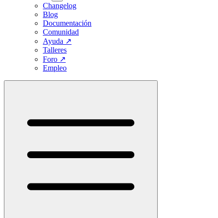
Changelog
Blog
Documentación
Comunidad
Ayuda
↗
Talleres
Foro
↗
Empleo