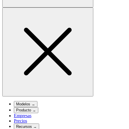
Modelos
→
Producto
→
Empresas
Precios
Recursos
→