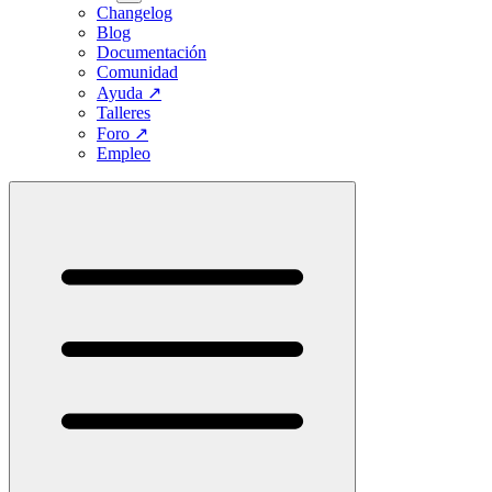
Changelog
Blog
Documentación
Comunidad
Ayuda
↗
Talleres
Foro
↗
Empleo