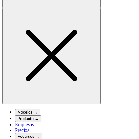
Modelos
→
Producto
→
Empresas
Precios
Recursos
→