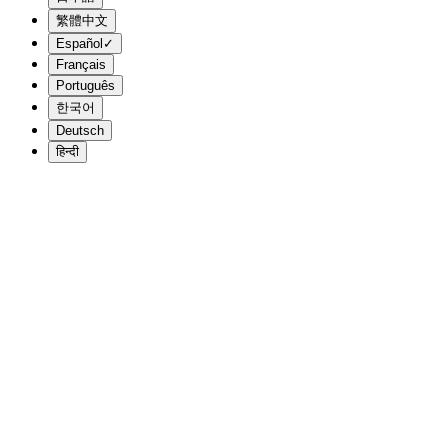
繁體中文
Español
✓
Français
Português
한국어
Deutsch
हिन्दी