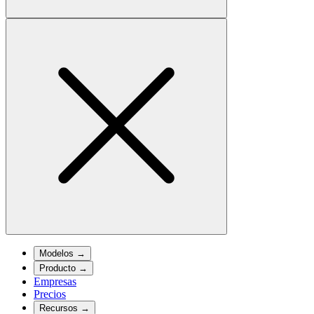
Modelos
→
Producto
→
Empresas
Precios
Recursos
→