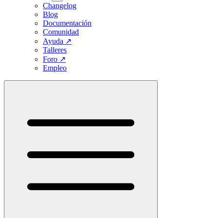
Changelog
Blog
Documentación
Comunidad
Ayuda
↗
Talleres
Foro
↗
Empleo