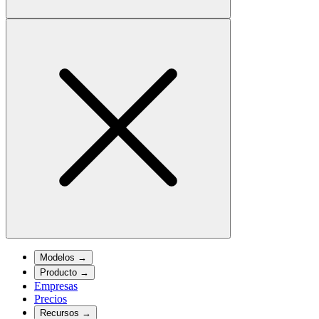
Modelos
→
Producto
→
Empresas
Precios
Recursos
→