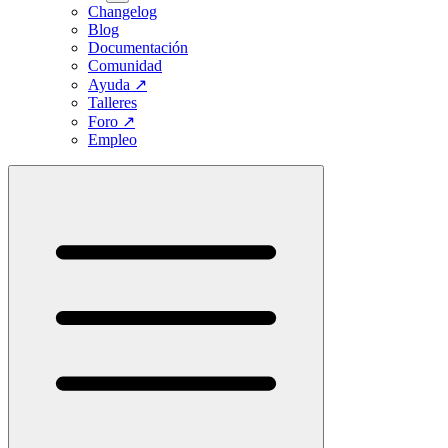
Changelog
Blog
Documentación
Comunidad
Ayuda
↗
Talleres
Foro
↗
Empleo