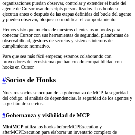
organizaciones puedan observar, controlar y extender el bucle del
agente de Cursor usando scripts personalizados. Los hooks se
ejecutan antes o después de las etapas definidas del bucle del agente
y pueden observar, bloquear o modificar el comportamiento.
Hemos visto que muchos de nuestros clientes usan hooks para
conectar Cursor con sus herramientas de seguridad, plataformas de
observabilidad, gestores de secretos y sistemas internos de
cumplimiento normativo.
Para que sea más fácil empezar, estamos colaborando con
proveedores del ecosistema que han creado compatibilidad con
hooks en Cursor.
#
Socios de Hooks
Nuestros socios se ocupan de la gobernanza de MCP, la seguridad
del código, el análisis de dependencias, la seguridad de los agentes y
la gestión de secretos.
#
Gobernanza y visibilidad de MCP
MintMCP
utiliza los hooks beforeMCPExecution y
afterMCPExecution para elaborar un inventario completo de