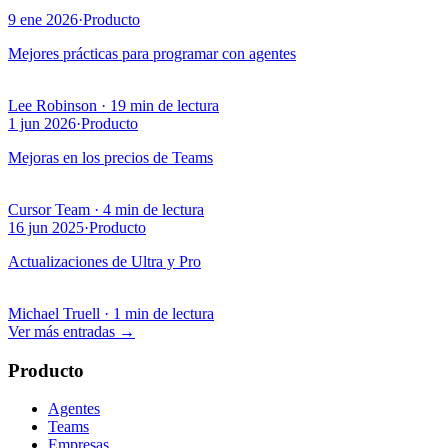
9 ene 2026
·
Producto
Mejores prácticas para programar con agentes
Lee Robinson
·
19 min de lectura
1 jun 2026
·
Producto
Mejoras en los precios de Teams
Cursor Team
·
4 min de lectura
16 jun 2025
·
Producto
Actualizaciones de Ultra y Pro
Michael Truell
·
1 min de lectura
Ver más entradas
→
Producto
Agentes
Teams
Empresas