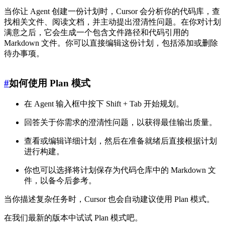
当你让 Agent 创建一份计划时，Cursor 会分析你的代码库，查
找相关文件、阅读文档，并主动提出澄清性问题。在你对计划
满意之后，它会生成一个包含文件路径和代码引用的
Markdown 文件。你可以直接编辑这份计划，包括添加或删除
待办事项。
#
如何使用 Plan 模式
在 Agent 输入框中按下 Shift + Tab 开始规划。
回答关于你需求的澄清性问题，以获得最佳输出质量。
查看或编辑详细计划，然后在准备就绪后直接根据计划
进行构建。
你也可以选择将计划保存为代码仓库中的 Markdown 文
件，以备今后参考。
当你描述复杂任务时，Cursor 也会自动建议使用 Plan 模式。
在我们最新的版本中试试 Plan 模式吧。