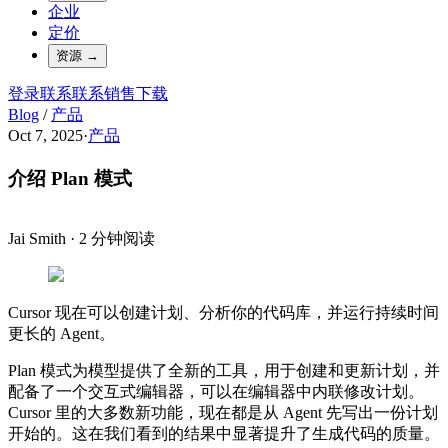
企业
定价
资源
→
登录
联系
联系销售
下载
Blog
/
产品
Oct 7, 2025
·
产品
介绍 Plan 模式
Jai Smith
·
2 分钟阅读
Cursor 现在可以创建计划、分析你的代码库，并运行持续时间
更长的 Agent。
Plan 模式为模型提供了全新的工具，用于创建和更新计划，并
配备了一个交互式编辑器，可以在编辑器中内联修改计划。
Cursor 里的大多数新功能，现在都是从 Agent 先写出一份计划
开始的。这在我们看到的结果中显著提升了生成代码的质量。