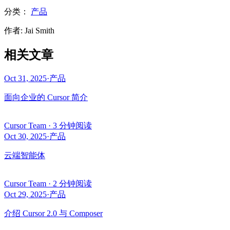
分类：
产品
作者
:
Jai Smith
相关文章
Oct 31, 2025
·
产品
面向企业的 Cursor 简介
Cursor Team
·
3 分钟阅读
Oct 30, 2025
·
产品
云端智能体
Cursor Team
·
2 分钟阅读
Oct 29, 2025
·
产品
介绍 Cursor 2.0 与 Composer