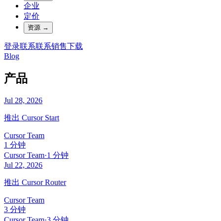
企业
定价
资源
→
登录
联系
联系销售
下载
Blog
产品
Jul 28, 2026
推出 Cursor Start
Cursor Team
1 分钟
Cursor Team
·
1 分钟
Jul 22, 2026
推出 Cursor Router
Cursor Team
3 分钟
Cursor Team
·
3 分钟