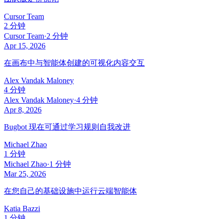
Cursor Team
2 分钟
Cursor Team
·
2 分钟
Apr 15, 2026
在画布中与智能体创建的可视化内容交互
Alex Vandak Maloney
4 分钟
Alex Vandak Maloney
·
4 分钟
Apr 8, 2026
Bugbot 现在可通过学习规则自我改进
Michael Zhao
1 分钟
Michael Zhao
·
1 分钟
Mar 25, 2026
在您自己的基础设施中运行云端智能体
Katia Bazzi
1 分钟