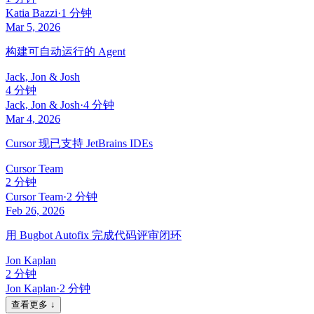
Katia Bazzi
·
1 分钟
Mar 5, 2026
构建可自动运行的 Agent
Jack, Jon & Josh
4 分钟
Jack, Jon & Josh
·
4 分钟
Mar 4, 2026
Cursor 现已支持 JetBrains IDEs
Cursor Team
2 分钟
Cursor Team
·
2 分钟
Feb 26, 2026
用 Bugbot Autofix 完成代码评审闭环
Jon Kaplan
2 分钟
Jon Kaplan
·
2 分钟
查看更多 ↓