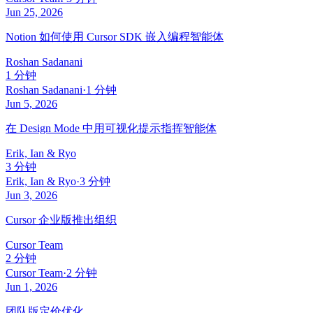
Jun 25, 2026
Notion 如何使用 Cursor SDK 嵌入编程智能体
Roshan Sadanani
1 分钟
Roshan Sadanani
·
1 分钟
Jun 5, 2026
在 Design Mode 中用可视化提示指挥智能体
Erik, Ian & Ryo
3 分钟
Erik, Ian & Ryo
·
3 分钟
Jun 3, 2026
Cursor 企业版推出组织
Cursor Team
2 分钟
Cursor Team
·
2 分钟
Jun 1, 2026
团队版定价优化