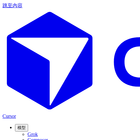
跳至內容
Cursor
模型
Grok
Composer