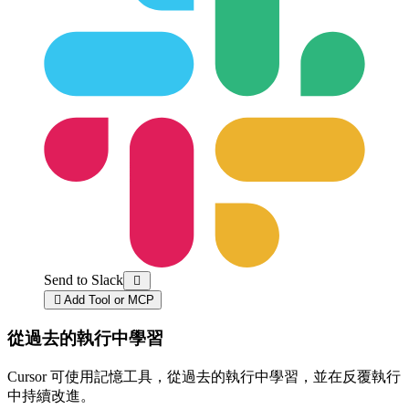
Send to Slack


Add Tool or MCP
從過去的執行中學習
Cursor 可使用記憶工具，從過去的執行中學習，並在反覆執行
中持續改進。