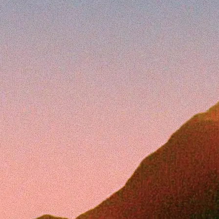
深受世界級團隊每日信賴