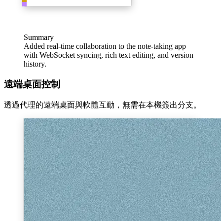
Summary
Added real-time collaboration to the note-taking app
with WebSocket syncing, rich text editing, and version
history.
遠端桌面控制
透過代理的遠端桌面與軟體互動，無需在本機簽出分支。