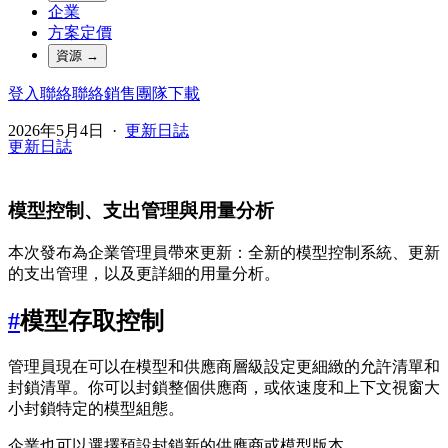
企業
方案定價
資源
→
登入
聯絡
聯絡銷售團隊
下載
2026年5月4日
·
更新日誌
更新日誌
模型控制、支出管理與用量分析
本次發布為企業管理員帶來更新：全新的模型控制系統、更新
的支出管理，以及更詳細的用量分析。
#
模型存取控制
管理員現在可以在模型和供應商層級設定更細緻的允許清單和
封鎖清單。你可以封鎖整個供應商，或依速度和上下文視窗大
小封鎖特定的模型組態。
企業也可以選擇預設封鎖新的供應商或模型版本。