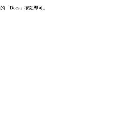
「Docs」按鈕即可。