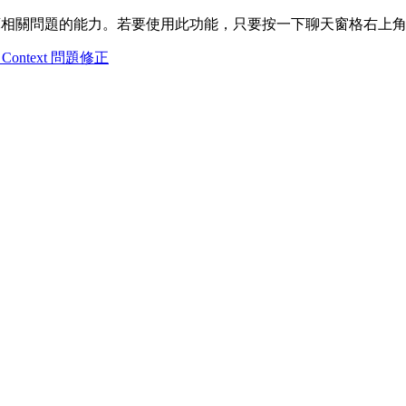
庫相關問題的能力。若要使用此功能，只要按一下聊天窗格右上角的
e Context 問題修正