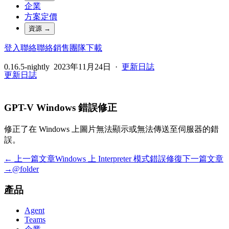
企業
方案定價
資源
→
登入
聯絡
聯絡銷售團隊
下載
0.16.5-nightly
2023年11月24日
·
更新日誌
更新日誌
GPT-V Windows 錯誤修正
修正了在 Windows 上圖片無法顯示或無法傳送至伺服器的錯
誤。
← 上一篇文章
Windows 上 Interpreter 模式錯誤修復
下一篇文章
→
@folder
產品
Agent
Teams