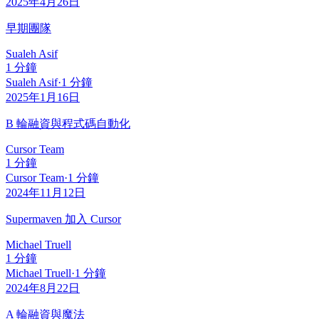
2025年4月26日
早期團隊
Sualeh Asif
1 分鐘
Sualeh Asif
·
1 分鐘
2025年1月16日
B 輪融資與程式碼自動化
Cursor Team
1 分鐘
Cursor Team
·
1 分鐘
2024年11月12日
Supermaven 加入 Cursor
Michael Truell
1 分鐘
Michael Truell
·
1 分鐘
2024年8月22日
A 輪融資與魔法