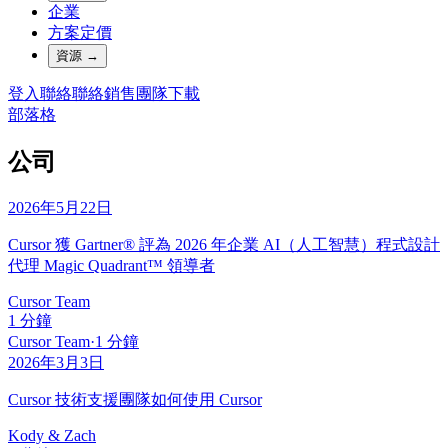
企業
方案定價
資源
→
登入
聯絡
聯絡銷售團隊
下載
部落格
公司
2026年5月22日
Cursor 獲 Gartner® 評為 2026 年企業 AI（人工智慧）程式設計
代理 Magic Quadrant™ 領導者
Cursor Team
1 分鐘
Cursor Team
·
1 分鐘
2026年3月3日
Cursor 技術支援團隊如何使用 Cursor
Kody & Zach