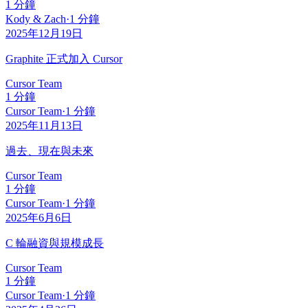
1 分鐘
Kody & Zach
·
1 分鐘
2025年12月19日
Graphite 正式加入 Cursor
Cursor Team
1 分鐘
Cursor Team
·
1 分鐘
2025年11月13日
過去、現在與未來
Cursor Team
1 分鐘
Cursor Team
·
1 分鐘
2025年6月6日
C 輪融資與規模成長
Cursor Team
1 分鐘
Cursor Team
·
1 分鐘