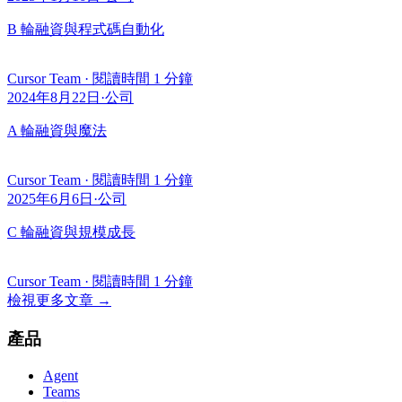
B 輪融資與程式碼自動化
Cursor Team
·
閱讀時間 1 分鐘
2024年8月22日
·
公司
A 輪融資與魔法
Cursor Team
·
閱讀時間 1 分鐘
2025年6月6日
·
公司
C 輪融資與規模成長
Cursor Team
·
閱讀時間 1 分鐘
檢視更多文章
→
產品
Agent
Teams