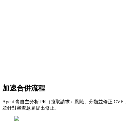
加速合併流程
Agent 會自主分析 PR（拉取請求）風險、分類並修正 CVE，
並針對審查意見提出修正。