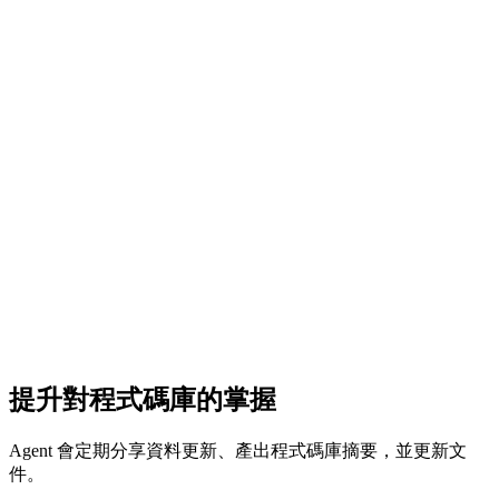
提升對程式碼庫的掌握
Agent 會定期分享資料更新、產出程式碼庫摘要，並更新文
件。