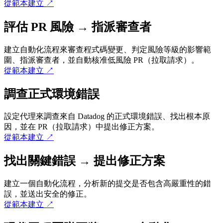
從範本建立
↗
評估 PR 風險 → 指派審查者
建立自動化流程來審查程式碼變更、判定風險等級的影響範
圍、指派審查者，並自動核准低風險 PR（拉取請求）。
從範本建立
↗
調查正式環境錯誤
設定代理來調查來自 Datadog 的正式環境錯誤、找出根本原
因，並在 PR（拉取請求）中提出修正方案。
從範本建立
↗
找出關鍵錯誤 → 提出修正方案
建立一個自動化流程，分析新的提交是否包含高嚴重性的錯
誤，並送出安全的修正。
從範本建立
↗