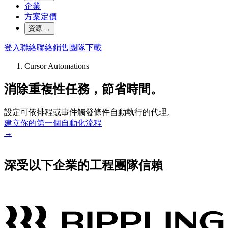
企業
方案定價
資源
→
登入
聯絡
聯絡銷售團隊
下載
Cursor Automations
消除重複性任務，節省時間。
設定可依排程或事件觸發條件自動執行的代理。
建立你的第一個自動化流程
→
深受以下企業的工程團隊信賴