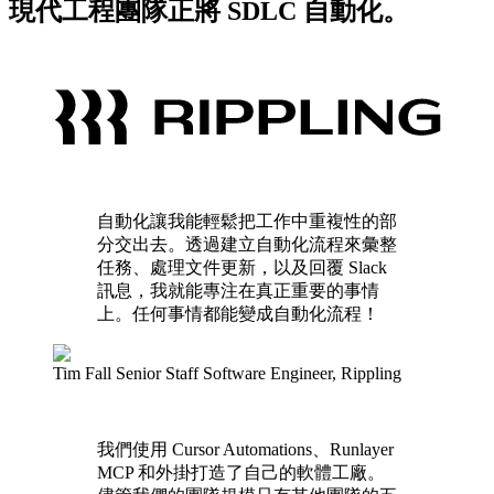
現代工程團隊正將 SDLC 自動化。
自動化讓我能輕鬆把工作中重複性的部
分交出去。透過建立自動化流程來彙整
任務、處理文件更新，以及回覆 Slack
訊息，我就能專注在真正重要的事情
上。任何事情都能變成自動化流程！
Tim Fall
Senior Staff Software Engineer
,
Rippling
我們使用 Cursor Automations、Runlayer
MCP 和外掛打造了自己的軟體工廠。