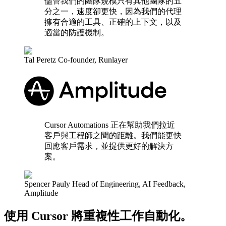
儘管我們的團隊規模只有其他團隊的五
分之一，速度卻更快，因為我們的代理
擁有合適的工具、正確的上下文，以及
適當的防護機制。
Tal Peretz
Co-founder
,
Runlayer
Cursor Automations 正在幫助我們拉近
客戶與工程師之間的距離。我們能更快
回應客戶需求，並提供更好的解決方
案。
Spencer Pauly
Head of Engineering, AI Feedback
,
Amplitude
使用 Cursor 將重複性工作自動化。