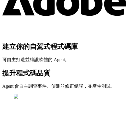
建立你的自駕式程式碼庫
可自主打造並維護軟體的 Agent。
提升程式碼品質
Agent 會自主調查事件、偵測並修正錯誤，並產生測試。