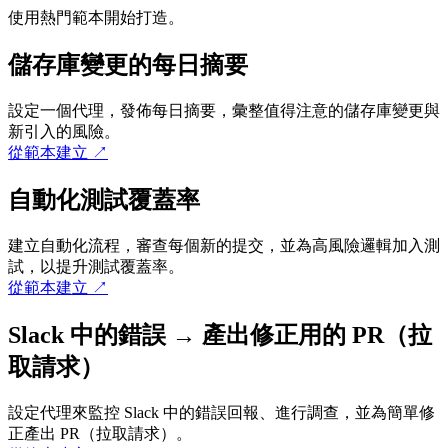
使用熱門範本開始打造。
儲存庫變更的每日摘要
設定一個代理，發佈每日摘要，彙整值得注意的儲存庫變更與
新引入的風險。
從範本建立
↗
自動化測試覆蓋率
建立自動化流程，審查每個新的提交，並為高風險邏輯加入測
試，以提升測試覆蓋率。
從範本建立
↗
Slack 中的錯誤 → 產出修正用的 PR（拉
取請求）
設定代理來監控 Slack 中的錯誤回報、進行調查，並為簡單修
正產出 PR（拉取請求）。