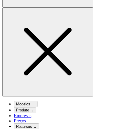
Modelos
→
Produto
→
Empresas
Preços
Recursos
→