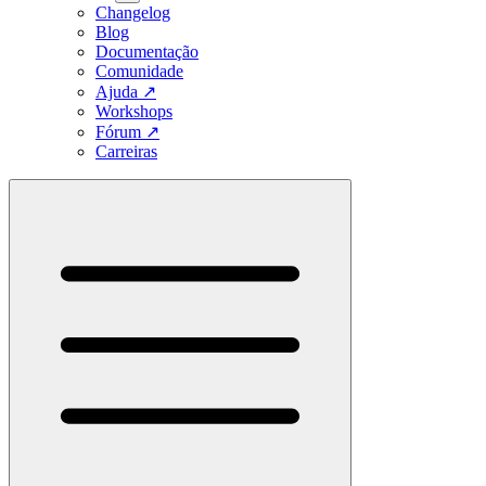
Changelog
Blog
Documentação
Comunidade
Ajuda
↗
Workshops
Fórum
↗
Carreiras