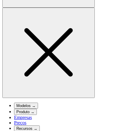
Modelos
→
Produto
→
Empresas
Preços
Recursos
→