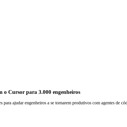
m o Cursor para 3.000 engenheiros
s para ajudar engenheiros a se tornarem produtivos com agentes de cód