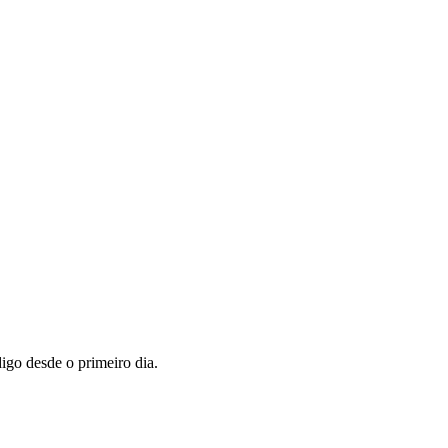
igo desde o primeiro dia.