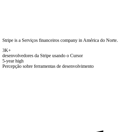
Stripe is a Serviços financeiros company in América do Norte.
3K+
desenvolvedores da Stripe usando o Cursor
5-year high
Percepção sobre ferramentas de desenvolvimento