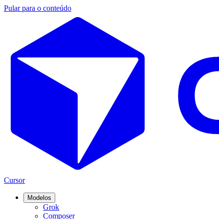
Pular para o conteúdo
Cursor
Modelos
Grok
Composer