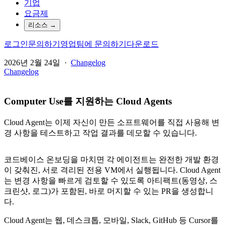
기업
요금제
리소스
→
로그인
문의하기
영업팀에 문의하기
다운로드
2026년 2월 24일
·
Changelog
Changelog
Computer Use를 지원하는 Cloud Agents
Cloud Agent는 이제 자신이 만든 소프트웨어를 직접 사용해 변
경 사항을 테스트하고 작업 결과를 데모할 수 있습니다.
코드베이스 온보딩을 마치면 각 에이전트는 완전한 개발 환경
이 갖춰진, 서로 격리된 전용 VM에서 실행됩니다. Cloud Agent
는 변경 사항을 빠르게 검토할 수 있도록 아티팩트(동영상, 스
크린샷, 로그)가 포함된, 바로 머지할 수 있는 PR을 생성합니
다.
Cloud Agent는 웹, 데스크톱, 모바일, Slack, GitHub 등 Cursor를