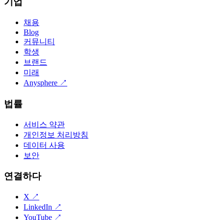
기업
채용
Blog
커뮤니티
학생
브랜드
미래
Anysphere
↗
법률
서비스 약관
개인정보 처리방침
데이터 사용
보안
연결하다
X
↗
LinkedIn
↗
YouTube
↗