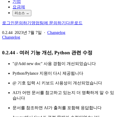
기업
요금제
리소스
→
로그인
문의하기
영업팀에 문의하기
다운로드
0.2.44
2023년 7월 7일
·
Changelog
Changelog
0.2.44 - 여러 기능 개선, Python 관련 수정
"@Add new doc" 사용 경험이 개선되었습니다
Python/Pylance 지원이 다시 제공됩니다
@ 기호 입력 시 키보드 사용성이 개선되었습니다
AI가 어떤 문서를 참고하고 있는지 더 명확하게 알 수 있
습니다
문서를 참조하면 AI가 출처를 포함해 응답합니다