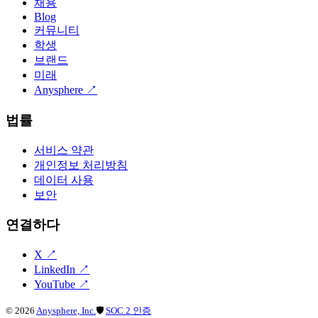
채용
Blog
커뮤니티
학생
브랜드
미래
Anysphere
↗
법률
서비스 약관
개인정보 처리방침
데이터 사용
보안
연결하다
X
↗
LinkedIn
↗
YouTube
↗
©
2026
Anysphere, Inc.
🛡
SOC 2 인증