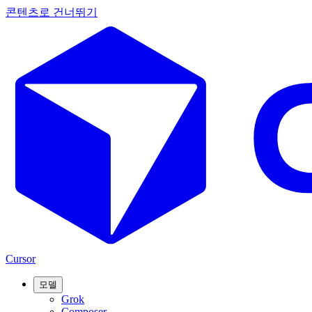
콘텐츠로 건너뛰기
Cursor
모델
Grok
Composer