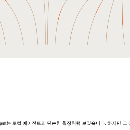
 Agent는 로컬 에이전트의 단순한 확장처럼 보였습니다. 하지만 그