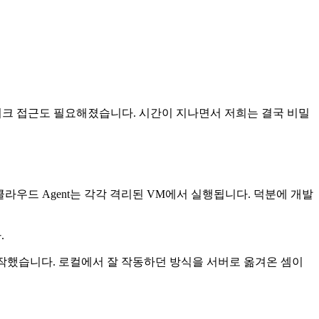
네트워크 접근도 필요해졌습니다. 시간이 지나면서 저희는 결국 비밀
라우드 Agent는 각각 격리된 VM에서 실행됩니다. 덕분에 개발
.
들기 시작했습니다. 로컬에서 잘 작동하던 방식을 서버로 옮겨온 셈이