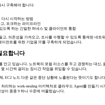
다시 구축해야 합니다:
 다시 시작하는 방법
하고, 포크하는 파이프라인
있도록 하는 긴밀한 하네스 및 클라이언트 통합
을 만들고, 의존성을 가져오고, 조사를 수행할 수 있도록 통제된 
 에이전트를 위한 기업용 IT를 구축하게 되었습니다.
 필요합니다
를 안고 있습니다. 노트북의 로컬 리소스를 두고 경쟁하는 대신, 클
 몇 시간씩 걸리는 장시간 작업을 위임할 수 있습니다.
pod 교체, EC2 노드 다운 같은 중단 상황에 노출된다는 뜻이기도 합니다
처리하는 work-stealing 아키텍처로 클라우드 Agent를 만
안정성이 종종 9 하나 수준에 머물렀습니다.