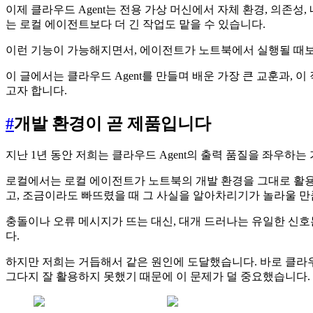
이제 클라우드 Agent는 전용 가상 머신에서 자체 환경, 의존성
는 로컬 에이전트보다 더 긴 작업도 맡을 수 있습니다.
이런 기능이 가능해지면서, 에이전트가 노트북에서 실행될 때보다
이 글에서는 클라우드 Agent를 만들며 배운 가장 큰 교훈과,
고자 합니다.
#
개발 환경이 곧 제품입니다
지난 1년 동안 저희는 클라우드 Agent의 출력 품질을 좌우하
로컬에서는 로컬 에이전트가 노트북의 개발 환경을 그대로 활용할
고, 조금이라도 빠뜨렸을 때 그 사실을 알아차리기가 놀라울 만
충돌이나 오류 메시지가 뜨는 대신, 대개 드러나는 유일한 신호
다.
하지만 저희는 거듭해서 같은 원인에 도달했습니다. 바로 클라우
그다지 잘 활용하지 못했기 때문에 이 문제가 덜 중요했습니다.