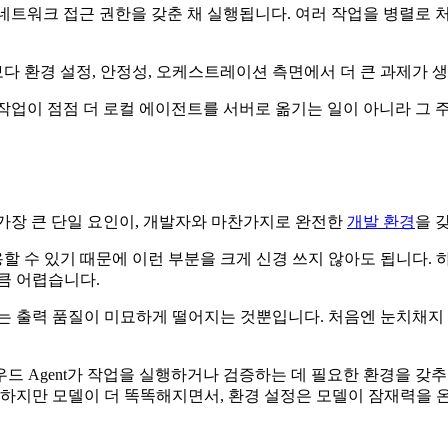
, 네트워크 접근 권한을 갖춘 채 실행됩니다. 여러 작업을 병렬로
 환경 설정, 안정성, 오케스트레이션 측면에서 더 큰 과제가 
 이 작업이 점점 더 로컬 에이전트를 서버로 옮기는 일이 아니라 
는 가장 큰 단일 요인이, 개발자와 마찬가지로 완전한
개발 환경
을 
 수 있기 때문에 이런 부분을 크게 신경 쓰지 않아도 됩니다. 
큼 어렵습니다.
는 출력 품질이 미묘하게 떨어지는 것뿐입니다. 처음엔 눈치채지 
드 Agent가 작업을 실행하거나 검증하는 데 필요한 환경을 갖추
 하지만 모델이 더 똑똑해지면서, 환경 설정은 모델이 잠재력을 