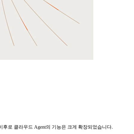
 이후로 클라우드 Agent의 기능은 크게 확장되었습니다.