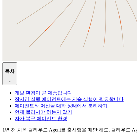
목차
↑
개발 환경이 곧 제품입니다
장시간 실행 에이전트에는 지속 실행이 필요합니다
에이전트와 머신을 대화 상태에서 분리하기
언제 물러서야 하는지 알기
자가 복구 에이전트 환경
1년 전 처음 클라우드 Agent를 출시했을 때만 해도, 클라우드