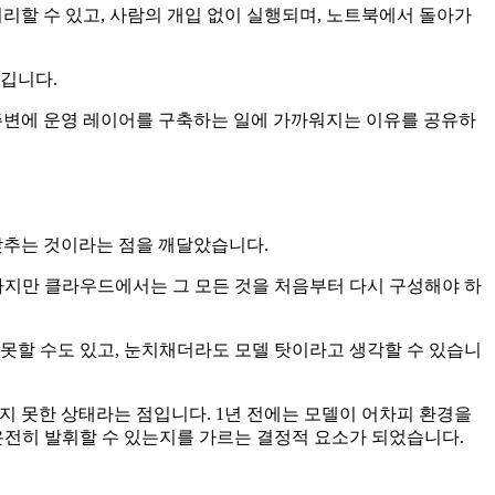
 처리할 수 있고, 사람의 개입 없이 실행되며, 노트북에서 돌아가
생깁니다.
그 주변에 운영 레이어를 구축하는 일에 가까워지는 이유를 공유하
갖추는 것이라는 점을 깨달았습니다.
하지만 클라우드에서는 그 모든 것을 처음부터 다시 구성해야 하
못할 수도 있고, 눈치채더라도 모델 탓이라고 생각할 수 있습니
지 못한 상태라는 점입니다. 1년 전에는 모델이 어차피 환경을
온전히 발휘할 수 있는지를 가르는 결정적 요소가 되었습니다.