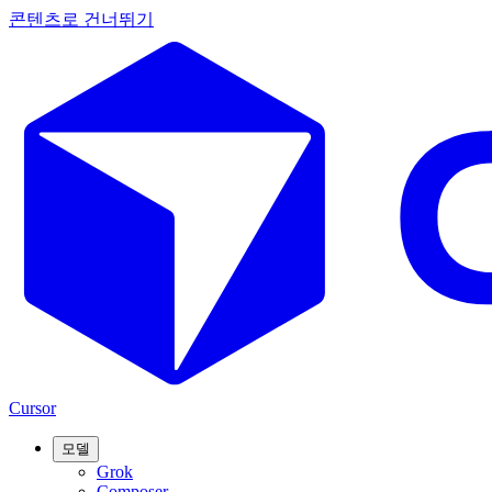
콘텐츠로 건너뛰기
Cursor
모델
Grok
Composer