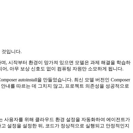
 것입니다.
하며, 시작부터 환경이 망가져 있으면 모델은 과제 해결을 학습하
되어, 아무 보상 신호도 없이 컴퓨팅 자원만 소모하게 됩니다.
utoinstall을 만들었습니다. 최신 모델 버전인 Composer
 단계별 안내를 따르는 데 그치지 않고, 프로젝트 의존성을 성공적으로
는 사용자를 위해 클라우드 환경 설정을 자동화하여 에이전트가
치하고 설정을 설정한 뒤, 코드가 정상적으로 실행되고 안정적인지