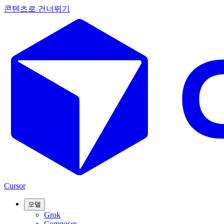
콘텐츠로 건너뛰기
Cursor
모델
Grok
Composer