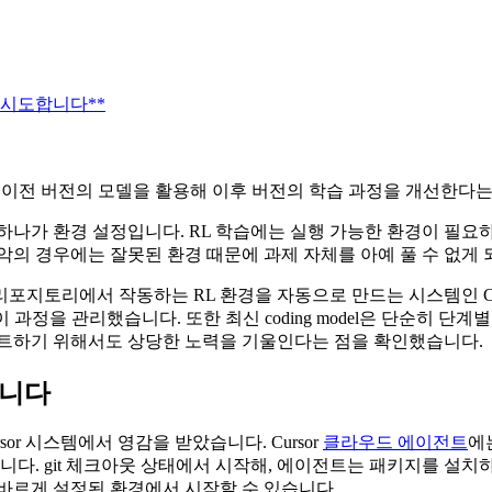
 시도합니다**
, 이전 버전의 모델을 활용해 이후 버전의 학습 과정을 개선한다는
하나가 환경 설정입니다. RL 학습에는 실행 가능한 환경이 필요
의 경우에는 잘못된 환경 때문에 과제 자체를 아예 풀 수 없게 
에서 작동하는 RL 환경을 자동으로 만드는 시스템인 Composer a
해 이 과정을 관리했습니다. 또한 최신 coding model은 단순히
스트하기 위해서도 상당한 노력을 기울인다는 점을 확인했습니다.
듭니다
rsor 시스템에서 영감을 받았습니다. Cursor
클라우드 에이전트
에
습니다. git 체크아웃 상태에서 시작해, 에이전트는 패키지를 설
바르게 설정된 환경에서 시작할 수 있습니다.