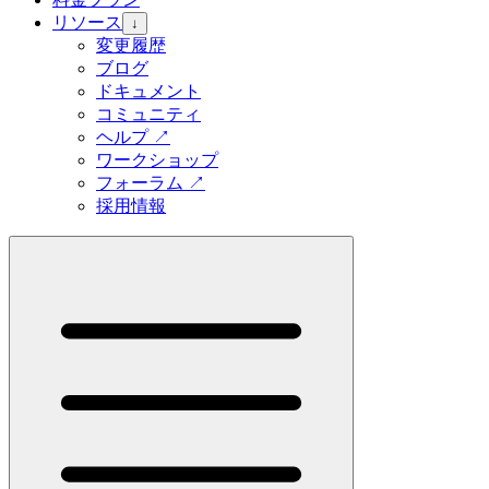
リソース
↓
変更履歴
ブログ
ドキュメント
コミュニティ
ヘルプ
↗
ワークショップ
フォーラム
↗
採用情報