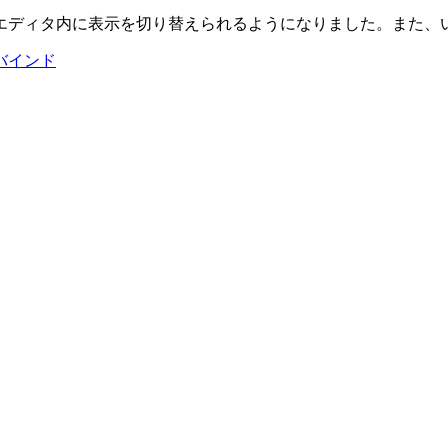
エディタ内に表示を切り替えられるようになりました。また、
ーバインド