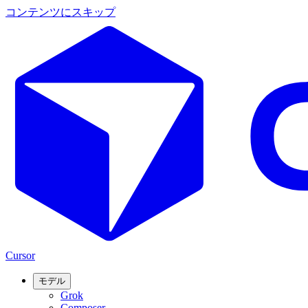
コンテンツにスキップ
Cursor
モデル
Grok
Composer