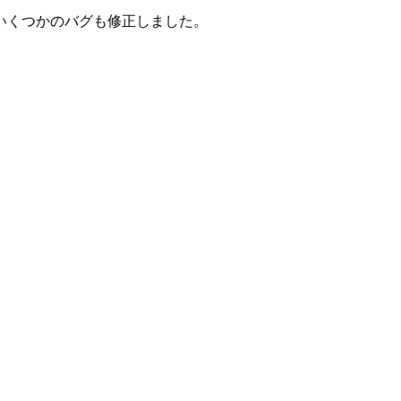
いくつかのバグも修正しました。