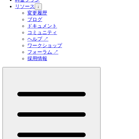
リソース
↓
変更履歴
ブログ
ドキュメント
コミュニティ
ヘルプ
↗
ワークショップ
フォーラム
↗
採用情報