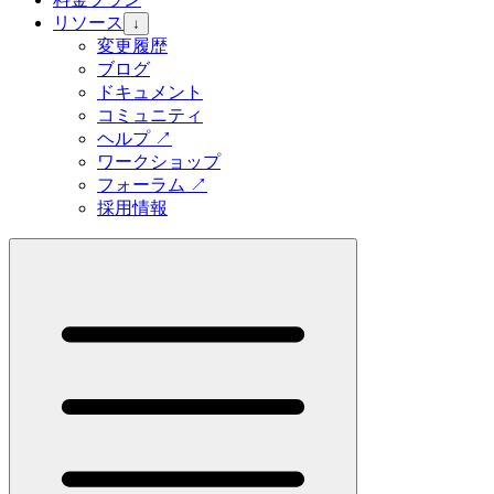
リソース
↓
変更履歴
ブログ
ドキュメント
コミュニティ
ヘルプ
↗
ワークショップ
フォーラム
↗
採用情報