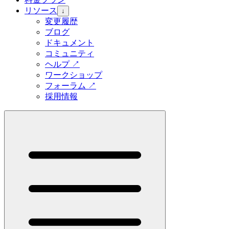
リソース
↓
変更履歴
ブログ
ドキュメント
コミュニティ
ヘルプ
↗
ワークショップ
フォーラム
↗
採用情報