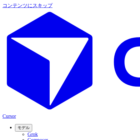
コンテンツにスキップ
Cursor
モデル
Grok
Composer