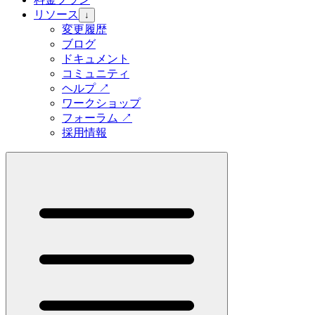
リソース
↓
変更履歴
ブログ
ドキュメント
コミュニティ
ヘルプ
↗
ワークショップ
フォーラム
↗
採用情報