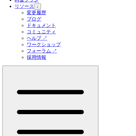
リソース
↓
変更履歴
ブログ
ドキュメント
コミュニティ
ヘルプ
↗
ワークショップ
フォーラム
↗
採用情報