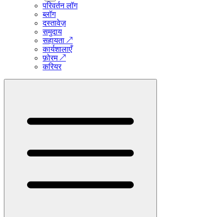
परिवर्तन लॉग
ब्लॉग
दस्तावेज़
समुदाय
सहायता
↗
कार्यशालाएँ
फ़ोरम
↗
करियर