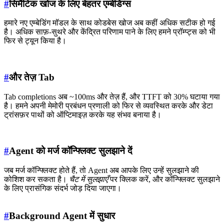
#
सिमैंटिक खोज के लिए बेहतर एम्बेडिंग्स
हमारे नए एम्बेडिंग मॉडल के साथ कोडबेस खोज अब कहीं अधिक सटीक हो गई
है। अधिक साफ़-सुथरे और केंद्रित परिणाम पाने के लिए हमने प्रॉम्प्ट्स को भी
फिर से ट्यून किया है।
#
और तेज़ Tab
Tab completions अब ~100ms और तेज़ हैं, और TTFT को 30% घटाया गया
है। हमने अपनी मेमोरी प्रबंधन प्रणाली को फिर से व्यवस्थित करके और डेटा
ट्रांसफ़र पाथों को ऑप्टिमाइज़ करके यह संभव बनाया है।
#
Agent को मर्ज कॉन्फ्लिक्ट सुलझाने दें
जब मर्ज कॉन्फ्लिक्ट होते हैं, तो Agent अब आपके लिए उन्हें सुलझाने की
कोशिश कर सकता है।
चैट में सुलझाएँ
पर क्लिक करें, और कॉन्फ्लिक्ट सुलझाने
के लिए प्रासंगिक संदर्भ जोड़ दिया जाएगा।
#
Background Agent में सुधार