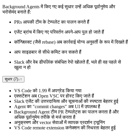
Background Agents में किए गए कई सुधार उन्हें अधिक पूर्वानुमेय और
भरोसेमंद बनाते हैं:
PRs आपकी टीम के टेम्पलेट का पालन करते हैं
एजेंट ब्रांच में किए गए परिवर्तन अपने-आप पुल हो जाते हैं
कॉन्फ़्लिक्ट (जैसे rebase) अब कार्रवाई योग्य अनुवर्ती के रूप में दिखते हैं
आप साइडबार से सीधे कमिट कर सकते हैं
Slack और वेब डीपलिंक संबंधित रेपो खोलते हैं, भले ही वह पहले से
खुला न हो
सुधार (7)
↓
↑
VS Code को 1.99 में अपग्रेड किया गया
एक्सटेंशन अब Open VSC पर होस्ट किए जाते हैं
Slack एजेंट की उत्तरदायित्व और सूचनाओं की स्पष्टता बेहतर हुई
Agent का "commit changes" अब UI में उपलब्ध है
Background Agent टीम PR टेम्पलेट्स का पालन करता है और
अधिक पूर्वानुमेय तरीके से मर्ज करता है
अनुक्रमण और vector सेवाओं में व्यापक प्रदर्शन ट्यूनिंग
VS Code remote extension कनेक्शन की स्थिरता बेहतर हुई