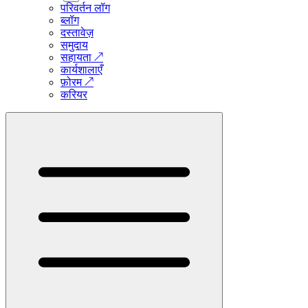
परिवर्तन लॉग
ब्लॉग
दस्तावेज़
समुदाय
सहायता
↗
कार्यशालाएँ
फ़ोरम
↗
करियर