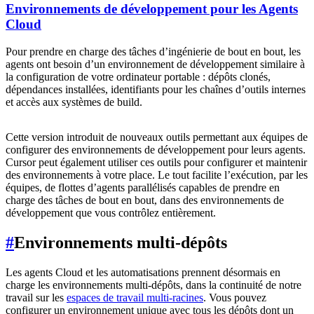
Environnements de développement pour les Agents
Cloud
Pour prendre en charge des tâches d’ingénierie de bout en bout, les
agents ont besoin d’un environnement de développement similaire à
la configuration de votre ordinateur portable : dépôts clonés,
dépendances installées, identifiants pour les chaînes d’outils internes
et accès aux systèmes de build.
Cette version introduit de nouveaux outils permettant aux équipes de
configurer des environnements de développement pour leurs agents.
Cursor peut également utiliser ces outils pour configurer et maintenir
des environnements à votre place. Le tout facilite l’exécution, par les
équipes, de flottes d’agents parallélisés capables de prendre en
charge des tâches de bout en bout, dans des environnements de
développement que vous contrôlez entièrement.
#
Environnements multi-dépôts
Les agents Cloud et les automatisations prennent désormais en
charge les environnements multi-dépôts, dans la continuité de notre
travail sur les
espaces de travail multi-racines
. Vous pouvez
configurer un environnement unique avec tous les dépôts dont un