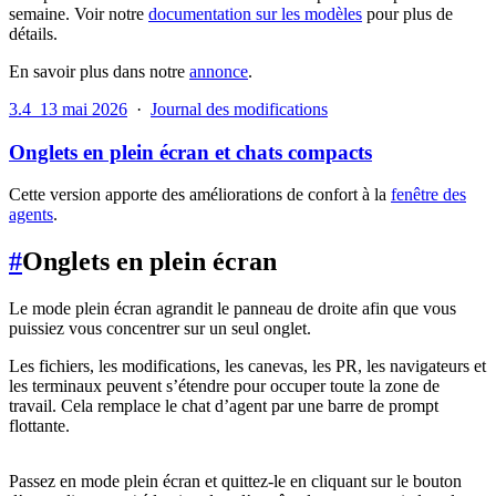
semaine. Voir notre
documentation sur les modèles
pour plus de
détails.
En savoir plus dans notre
annonce
.
3.4
13 mai 2026
·
Journal des modifications
Onglets en plein écran et chats compacts
Cette version apporte des améliorations de confort à la
fenêtre des
agents
.
#
Onglets en plein écran
Le mode plein écran agrandit le panneau de droite afin que vous
puissiez vous concentrer sur un seul onglet.
Les fichiers, les modifications, les canevas, les PR, les navigateurs et
les terminaux peuvent s’étendre pour occuper toute la zone de
travail. Cela remplace le chat d’agent par une barre de prompt
flottante.
Passez en mode plein écran et quittez-le en cliquant sur le bouton