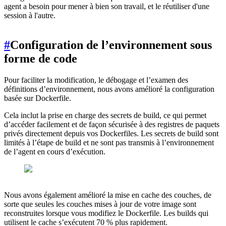
agent a besoin pour mener à bien son travail, et le réutiliser d'une
session à l'autre.
#
Configuration de l’environnement sous
forme de code
Pour faciliter la modification, le débogage et l’examen des
définitions d’environnement, nous avons amélioré la configuration
basée sur Dockerfile.
Cela inclut la prise en charge des secrets de build, ce qui permet
d’accéder facilement et de façon sécurisée à des registres de paquets
privés directement depuis vos Dockerfiles. Les secrets de build sont
limités à l’étape de build et ne sont pas transmis à l’environnement
de l’agent en cours d’exécution.
Nous avons également amélioré la mise en cache des couches, de
sorte que seules les couches mises à jour de votre image sont
reconstruites lorsque vous modifiez le Dockerfile. Les builds qui
utilisent le cache s’exécutent 70 % plus rapidement.