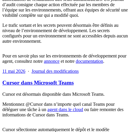
d’audit consigne chaque action effectuée par les membres de
l’équipe sur les environnements, offrant aux équipes de sécurité une
visibilité complète sur qui a modifié quoi.
Le trafic sortant et les secrets peuvent désormais être définis au
niveau de l’environnement de développement. Les secrets
configurés pour un environnement ne sont accessibles depuis aucun
autre environnement.
Pour en savoir plus sur les environnements de développement pour
agent, consultez notre
annonce
et notre
documentation
.
11 mai 2026
·
Journal des modifications
Cursor dans Microsoft Teams
Cursor est désormais disponible dans Microsoft Teams.
Mentionnez @Cursor dans n’importe quel canal Teams pour
déléguer une tâche à un
agent dans le cloud
ou faire remonter des
informations de Cursor dans Teams.
Cursor sélectionne automatiquement le dépôt et le modèle