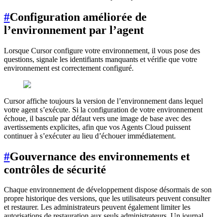
#
Configuration améliorée de
l’environnement par l’agent
Lorsque Cursor configure votre environnement, il vous pose des
questions, signale les identifiants manquants et vérifie que votre
environnement est correctement configuré.
Cursor affiche toujours la version de l’environnement dans lequel
votre agent s’exécute. Si la configuration de votre environnement
échoue, il bascule par défaut vers une image de base avec des
avertissements explicites, afin que vos Agents Cloud puissent
continuer à s’exécuter au lieu d’échouer immédiatement.
#
Gouvernance des environnements et
contrôles de sécurité
Chaque environnement de développement dispose désormais de son
propre historique des versions, que les utilisateurs peuvent consulter
et restaurer. Les administrateurs peuvent également limiter les
autorisations de restauration aux seuls administrateurs. Un journal