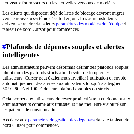
nouveaux fournisseurs ou les nouvelles versions de modèles.
Les clients qui disposent déjà de listes de blocage devront migrer
vers le nouveau système d’ici le 1er juin. Les administrateurs
doivent se rendre dans leurs
paramètres des modèles de l’équipe
du
tableau de bord Cursor pour commencer.
#
Plafonds de dépenses souples et alertes
intelligentes
Les administrateurs peuvent désormais définir des plafonds souples
plutôt que des plafonds stricts afin d’éviter de bloquer les
utilisateurs. Cursor peut également surveiller l’utilisation et envoie
automatiquement des alertes aux utilisateurs lorsqu’ils atteignent
50 %, 80 % et 100 % de leurs plafonds souples ou stricts.
Cela permet aux utilisateurs de rester productifs tout en donnant aux
administrateurs comme aux utilisateurs une meilleure visibilité sur
les patterns de consommation.
Accédez aux
paramètres de gestion des dépenses
dans le tableau de
bord Cursor pour commencer.