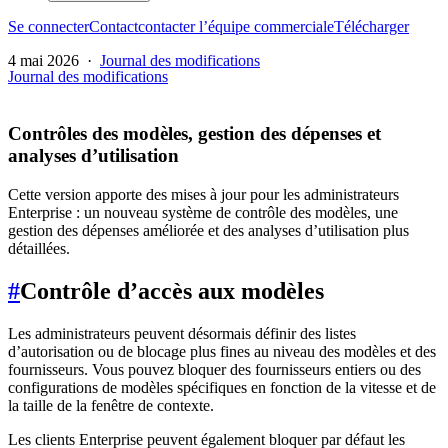
Se connecter
Contact
contacter l’équipe commerciale
Télécharger
4 mai 2026
·
Journal des modifications
Journal des modifications
Contrôles des modèles, gestion des dépenses et
analyses d’utilisation
Cette version apporte des mises à jour pour les administrateurs
Enterprise : un nouveau système de contrôle des modèles, une
gestion des dépenses améliorée et des analyses d’utilisation plus
détaillées.
#
Contrôle d’accès aux modèles
Les administrateurs peuvent désormais définir des listes
d’autorisation ou de blocage plus fines au niveau des modèles et des
fournisseurs. Vous pouvez bloquer des fournisseurs entiers ou des
configurations de modèles spécifiques en fonction de la vitesse et de
la taille de la fenêtre de contexte.
Les clients Enterprise peuvent également bloquer par défaut les