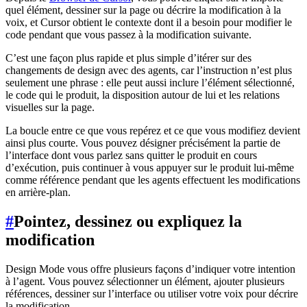
quel élément, dessiner sur la page ou décrire la modification à la
voix, et Cursor obtient le contexte dont il a besoin pour modifier le
code pendant que vous passez à la modification suivante.
C’est une façon plus rapide et plus simple d’itérer sur des
changements de design avec des agents, car l’instruction n’est plus
seulement une phrase : elle peut aussi inclure l’élément sélectionné,
le code qui le produit, la disposition autour de lui et les relations
visuelles sur la page.
La boucle entre ce que vous repérez et ce que vous modifiez devient
ainsi plus courte. Vous pouvez désigner précisément la partie de
l’interface dont vous parlez sans quitter le produit en cours
d’exécution, puis continuer à vous appuyer sur le produit lui-même
comme référence pendant que les agents effectuent les modifications
en arrière-plan.
#
Pointez, dessinez ou expliquez la
modification
Design Mode vous offre plusieurs façons d’indiquer votre intention
à l’agent. Vous pouvez sélectionner un élément, ajouter plusieurs
références, dessiner sur l’interface ou utiliser votre voix pour décrire
la modification.