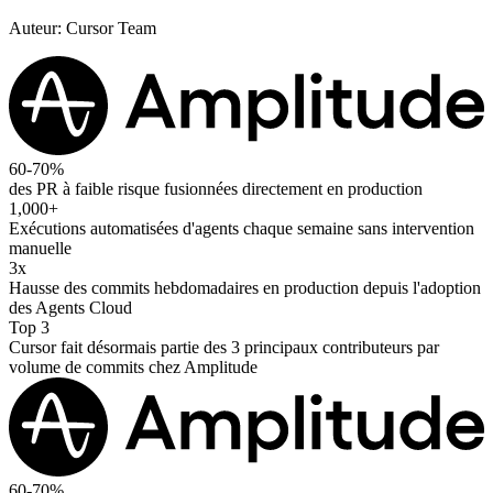
Auteur
:
Cursor Team
60-70%
des PR à faible risque fusionnées directement en production
1,000+
Exécutions automatisées d'agents chaque semaine sans intervention
manuelle
3x
Hausse des commits hebdomadaires en production depuis l'adoption
des Agents Cloud
Top 3
Cursor fait désormais partie des 3 principaux contributeurs par
volume de commits chez Amplitude
60-70%