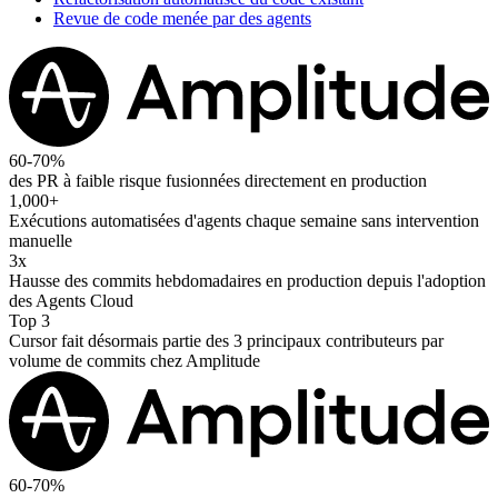
Revue de code menée par des agents
60-70%
des PR à faible risque fusionnées directement en production
1,000+
Exécutions automatisées d'agents chaque semaine sans intervention
manuelle
3x
Hausse des commits hebdomadaires en production depuis l'adoption
des Agents Cloud
Top 3
Cursor fait désormais partie des 3 principaux contributeurs par
volume de commits chez Amplitude
60-70%