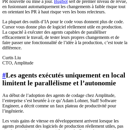
PR nouvelle ou mise à jour.
Bugbot
sert de premier niveau de revue,
en fusionnant automatiquement les changements à faible risque tout
en orientant les PR à haut risque vers les bons relecteurs.
La plupart des outils d’IA pour le code vous donnent plus de code.
Cursor vous donne plus de logiciel réellement utile en production.
La capacité à exécuter des agents capables de paralléliser
efficacement le travail, de tester leurs propres changements et de
faire passer une fonctionnalité de l’idée à la production, c’est toute la
différence.
Curtis Liu
CTO, Amplitude
#
Les agents exécutés uniquement en local
limitent le parallélisme et l’autonomie
Au début de l’adoption des agents de codage chez Amplitude,
l’entreprise s’est heurtée à ce qu’Adam Lohner, Staff Software
Engineer, a décrit comme un faux plateau de productivité pour
l’ingénierie.
Les vrais gains de vitesse en développement arrivent lorsque les
agents produisent des logiciels de production réellement utiles, pas