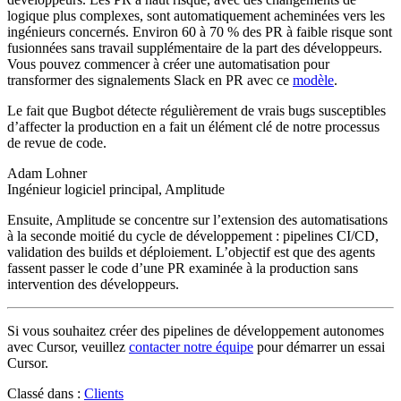
logique plus complexes, sont automatiquement acheminées vers les
ingénieurs concernés. Environ 60 à 70 % des PR à faible risque sont
fusionnées sans travail supplémentaire de la part des développeurs.
Vous pouvez commencer à créer une automatisation pour
transformer des signalements Slack en PR avec ce
modèle
.
Le fait que Bugbot détecte régulièrement de vrais bugs susceptibles
d’affecter la production en a fait un élément clé de notre processus
de revue de code.
Adam Lohner
Ingénieur logiciel principal, Amplitude
Ensuite, Amplitude se concentre sur l’extension des automatisations
à la seconde moitié du cycle de développement : pipelines CI/CD,
validation des builds et déploiement. L’objectif est que des agents
fassent passer le code d’une PR examinée à la production sans
intervention des développeurs.
Si vous souhaitez créer des pipelines de développement autonomes
avec Cursor, veuillez
contacter notre équipe
pour démarrer un essai
Cursor.
Classé dans :
Clients