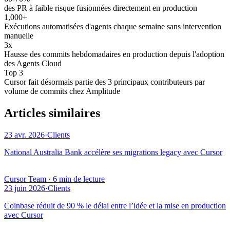
des PR à faible risque fusionnées directement en production
1,000+
Exécutions automatisées d'agents chaque semaine sans intervention
manuelle
3x
Hausse des commits hebdomadaires en production depuis l'adoption
des Agents Cloud
Top 3
Cursor fait désormais partie des 3 principaux contributeurs par
volume de commits chez Amplitude
Articles similaires
23 avr. 2026
·
Clients
National Australia Bank accélère ses migrations legacy avec Cursor
Cursor Team
·
6 min de lecture
23 juin 2026
·
Clients
Coinbase réduit de 90 % le délai entre l’idée et la mise en production
avec Cursor