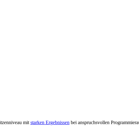
pitzenniveau mit
starken Ergebnissen
bei anspruchsvollen Programmiera