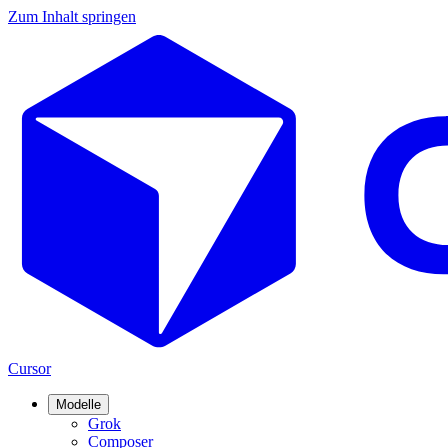
Zum Inhalt springen
Cursor
Modelle
Grok
Composer