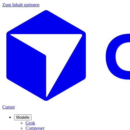
Zum Inhalt springen
Cursor
Modelle
Grok
Composer