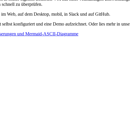
 schnell zu überprüfen.
– im Web, auf dem Desktop, mobil, in Slack und auf GitHub.
 selbst konfiguriert und eine Demo aufzeichnet. Oder lies mehr in uns
serungen und Mermaid-ASCII-Diagramme