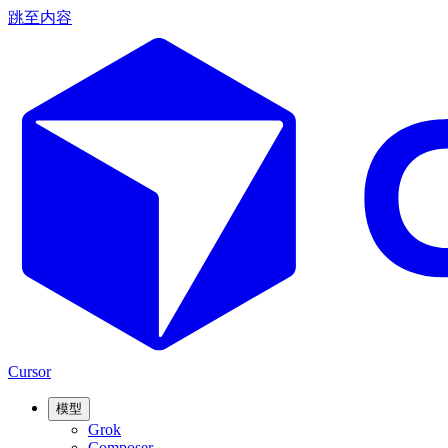
跳至内容
Cursor
模型
Grok
Composer