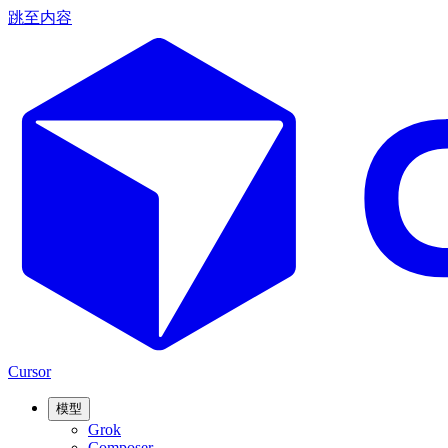
跳至内容
Cursor
模型
Grok
Composer