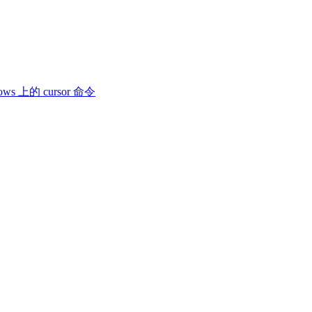
ws 上的 cursor 命令