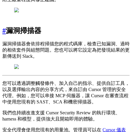
#
漏洞掃描器
漏洞掃描器會依排程掃描您的程式碼庫，檢查已知漏洞、過時
的相依套件與組態問題。您也可以將它設定為把發現結果的更
新傳送到 Slack。
您可以透過調整觸發條件、加入自己的指示、提供自訂工具，
以及選擇輸出內容的分享方式，來自訂由 Cursor 管理的安全
代理。例如，您可以串接 MCP 伺服器，讓 Cursor 在審查流程
中使用您現有的 SAST、SCA 和機密掃描器。
我們也持續改進支援 Cursor Security Review 的執行環境、
harness 和模型，提供強大且開箱即用的體驗。
安全代理會使用您現有的用量池。管理員可以在
Cursor 儀表