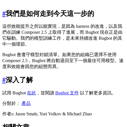
#
我們是如何走到今天這一步的
這些效能提升之所以能實現，是因為 harness 的改進，以及我
們在訓練 Composer 2.5 上取得了進展，而 Bugbot 現在正是由
它驅動。我們的模型訓練工作，是未來持續改進 Bugbot 的其
中一個環節。
Bugbot 會遵守模型封鎖清單。如果您的組織已選擇不使用
Composer 2.5，Bugbot 將自動退回至下一個最佳可用模型。速
度和效能會因您的組態而異。
#
深入了解
試用 Bugbot
在此
，並閱讀
Bugbot 文件
以了解更多資訊。
分類於：
產品
作者
s
:
Jason Smale, Yuri Volkov & Michael Zhao