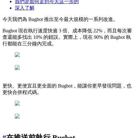
我們是如何走到今天這一步的
深入了解
今天我們為 Bugbot 推出至今最大規模的一系列改進。
Bugbot 現在執行速度快逾 3 倍、成本降低 22%，而且每次審
查還能多找出 10% 的錯誤。實際上，現在 90% 的 Bugbot 執
行都能在三分鐘內完成。
更快、更便宜且更全面的 Bugbot，能讓你更早發現問題，也
更快合併程式碼。
#
在推送前執行 Bugbot