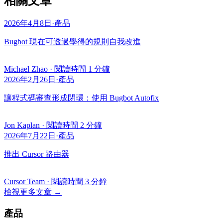
相關文章
2026年4月8日
·
產品
Bugbot 現在可透過學得的規則自我改進
Michael Zhao
·
閱讀時間 1 分鐘
2026年2月26日
·
產品
讓程式碼審查形成閉環：使用 Bugbot Autofix
Jon Kaplan
·
閱讀時間 2 分鐘
2026年7月22日
·
產品
推出 Cursor 路由器
Cursor Team
·
閱讀時間 3 分鐘
檢視更多文章
→
產品