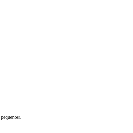
s pequenos).