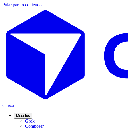
Pular para o conteúdo
Cursor
Modelos
Grok
Composer